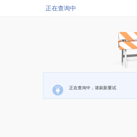
正在查询中
正在查询中，请刷新重试