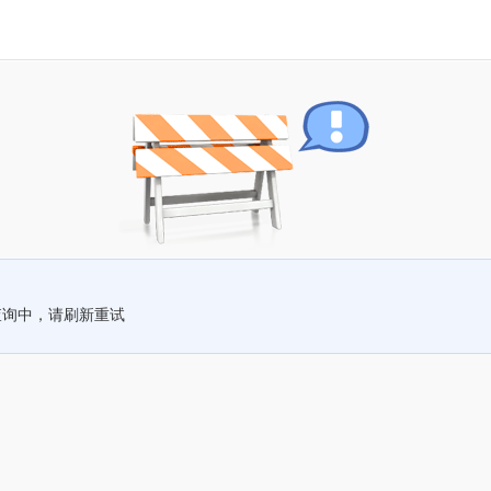
查询中，请刷新重试