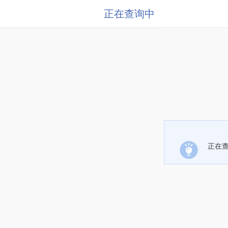
正在查询中
正在