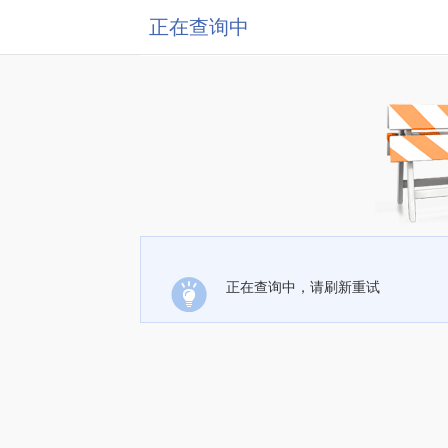
正在查询中
正在查询中，请刷新重试