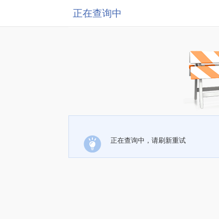
正在查询中
正在查询中，请刷新重试