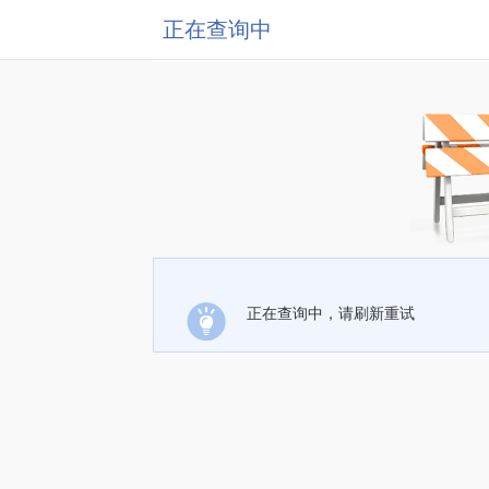
正在查询中
正在查询中，请刷新重试