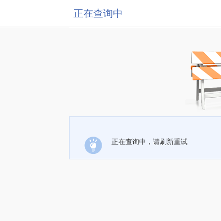
正在查询中
正在查询中，请刷新重试