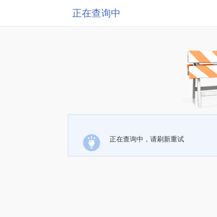
正在查询中
正在查询中，请刷新重试