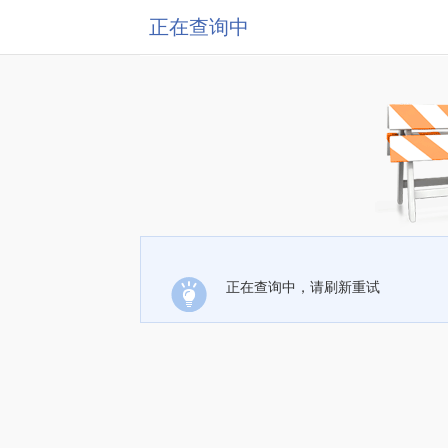
正在查询中
正在查询中，请刷新重试