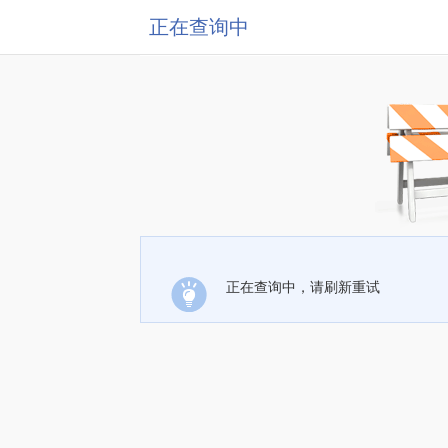
正在查询中
正在查询中，请刷新重试